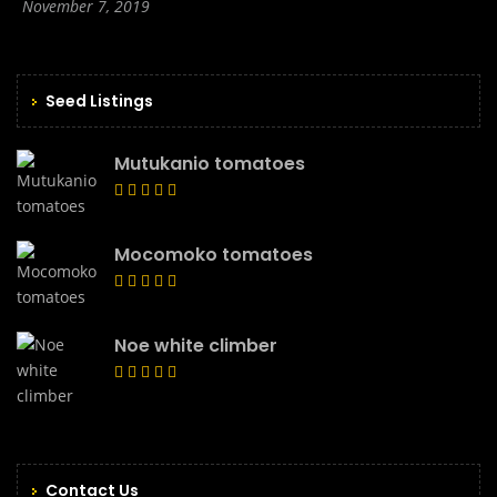
November 7, 2019
Seed Listings
Mutukanio tomatoes
Mocomoko tomatoes
Noe white climber
Contact Us