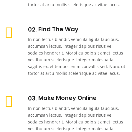
tortor at arcu mollis scelerisque ac vitae lacus.
Find The Way
02
In non lectus blandit, vehicula ligula faucibus,
accumsan lectus. Integer dapibus risus vel
sodales hendrerit. Morbi eu odio sit amet lectus
vestibulum scelerisque. Integer malesuada
sagittis ex, et tempor enim convallis sed. Nunc ut
tortor at arcu mollis scelerisque ac vitae lacus.
Make Money Online
03
In non lectus blandit, vehicula ligula faucibus,
accumsan lectus. Integer dapibus risus vel
sodales hendrerit. Morbi eu odio sit amet lectus
vestibulum scelerisque. Integer malesuada